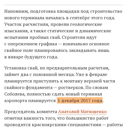
Напомним, подготовка площадки под строительство
нового терминала началась в сентябре этого года.
Участок расчистили, провели геологические
изыскания, а также статические и динамические
испытания пробных свай. Строители идут
с опережением графика — изначально основное
свайное поле планировалось закладывать лишь
в январе будущего года.
Установка свай, по предварительным расчетам,
займет два с половиной месяца. Уже в феврале
планируется приступить к монтажу верхней части
свайного фундамента — ростверков. По словам
Соболева, полностью сдать новый терминал
аэропорта планируется
1 декабря 2017 года
.
Председатель комитета
Анатолий Матюшенко
отметил важность того, что большинство работ
проводится красноярскими специалистами — работы