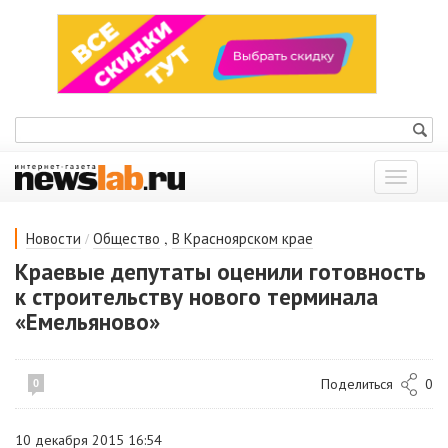
Показат
меню
/
,
Новости
Общество
В Красноярском крае
Краевые депутаты оценили готовность
к строительству нового терминала
«Емельяново»
Поделиться
0
0
10 декабря 2015 16:54