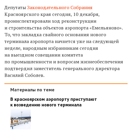
Депутаты
Законодательного Собрания
Красноярского края сегодня, 10 декабря,
проинспектировали ход реконструкции
и строительства объектов аэропорта «Емельяново».
То, что закладка свайного основания нового
терминала аэропорта начнется уже на следующей
неделе, народным избранникам сегодня
на выездном совещании комитета
по промышленности и вопросам жизнеобеспечения
подтвердил заместитель генерального директора
Василий Соболев.
Материалы по теме
В красноярском аэропорту приступают
к возведению нового терминала