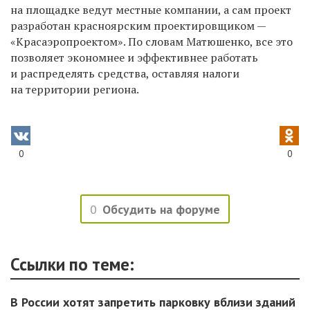
на площадке ведут местные компании, а сам проект
разработан красноярским проектировщиком —
«Красаэропроектом». По словам Матюшенко, все это
позволяет экономнее и эффективнее работать
и распределять средства, оставляя налоги
на территории региона.
0
0
0
Обсудить на форуме
Ссылки по теме:
В России хотят запретить парковку вблизи зданий