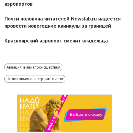
аэропортов
Почти половина читателей Newslab.ru надеется
провести новогодние каникулы за границей
Красноярский аэропорт сменит владельца
Авиация и авиапроисшествия
Недвижимость и строительство