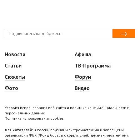
Новости
Афиша
Статьи
ТВ-Программа
Сюжеты
Форум
Фото
Видео
Условия использования веб-сайта и политика конфиденциальности и
персональных данных
Политика использования cookies
Для читателей:
В России признаны экстремистскими и запрещены
организации ФБК (Фонд борьбы с коррупцией, признан иноагентом),