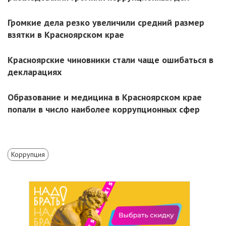
Громкие дела резко увеличили средний размер
взятки в Красноярском крае
Красноярские чиновники стали чаще ошибаться в
декларациях
Образование и медицина в Красноярском крае
попали в число наиболее коррупционных сфер
Коррупция