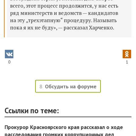
всего, этот процесс продолжится, у нас есть
ряд министерств и ведомств — кандидатов
на эту „трехэтапную“ процедуру. Называть
пока я их не буду», — рассказал Харченко.
0
1
8
Обсудить на форуме
Ссылки по теме:
Прокурор Красноярского края рассказал о ходе
расследования громких коррупционных дел