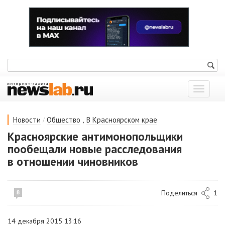
Показат
меню
/
,
Новости
Общество
В Красноярском крае
Красноярские антимонопольщики
пообещали новые расследования
в отношении чиновников
Поделиться
1
8
14 декабря 2015 13:16