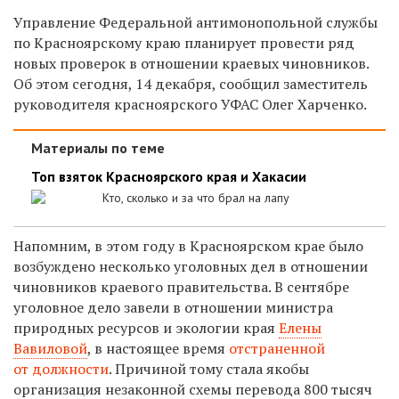
Управление Федеральной антимонопольной службы
по Красноярскому краю планирует провести ряд
новых проверок в отношении краевых чиновников.
Об этом сегодня, 14 декабря, сообщил заместитель
руководителя красноярского УФАС Олег Харченко.
Материалы по теме
Топ взяток Красноярского края и Хакасии
Кто, сколько и за что брал на лапу
Напомним, в этом году в Красноярском крае было
возбуждено несколько уголовных дел в отношении
чиновников краевого правительства. В сентябре
уголовное дело завели в отношении министра
природных ресурсов и экологии края
Елены
Вавиловой
, в настоящее время
отстраненной
от должности
. Причиной тому стала якобы
организация незаконной схемы перевода 800 тысяч