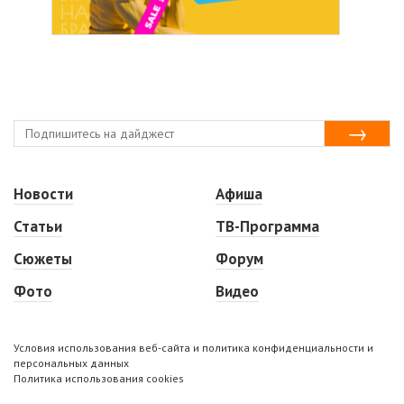
Новости
Афиша
Статьи
ТВ-Программа
Сюжеты
Форум
Фото
Видео
Условия использования веб-сайта и политика конфиденциальности и
персональных данных
Политика использования cookies