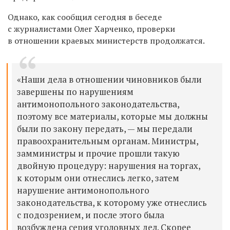
Однако, как сообщил сегодня в беседе
с журналистами Олег Харченко, проверки
в отношении краевых министерств продолжатся.
«Наши дела в отношении чиновников были
завершены по нарушениям
антимонопольного законодательства,
поэтому все материалы, которые мы должны
были по закону передать, — мы передали
правоохранительным органам. Министры,
замминистры и прочие прошли такую
двойную процедуру: нарушения на торгах,
к которым они отнеслись легко, затем
нарушение антимонопольного
законодательства, к которому уже отнеслись
с подозрением, и после этого была
возбуждена серия уголовных дел. Скорее