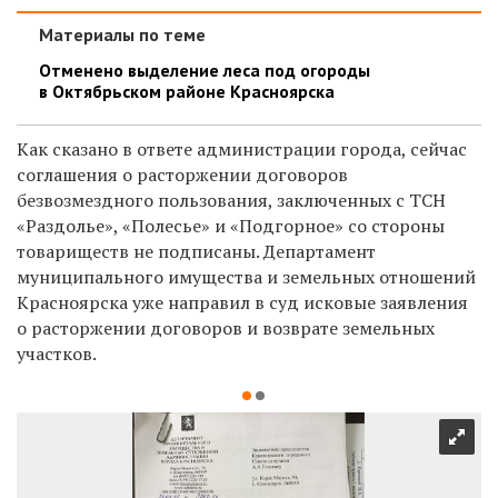
Материалы по теме
Отменено выделение леса под огороды
в Октябрьском районе Красноярска
Как сказано в ответе администрации города, сейчас
соглашения о расторжении договоров
безвозмездного пользования, заключенных с ТСН
«Раздолье», «Полесье» и «Подгорное» со стороны
товариществ не подписаны. Департамент
муниципального имущества и земельных отношений
Красноярска уже направил в суд исковые заявления
о расторжении договоров и возврате земельных
участков.