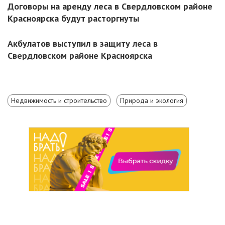
Договоры на аренду леса в Свердловском районе
Красноярска будут расторгнуты
Акбулатов выступил в защиту леса в
Свердловском районе Красноярска
Недвижимость и строительство
Природа и экология