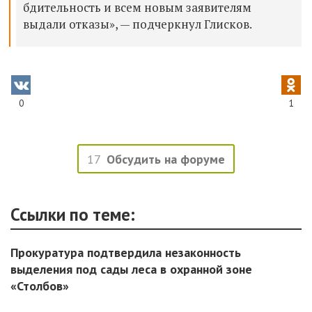
бдительность и всем новым заявителям
выдали отказы», — подчеркнул Глисков.
0
1
17
Обсудить на форуме
Ссылки по теме:
Прокуратура подтвердила незаконность
выделения под сады леса в охранной зоне
«Столбов»