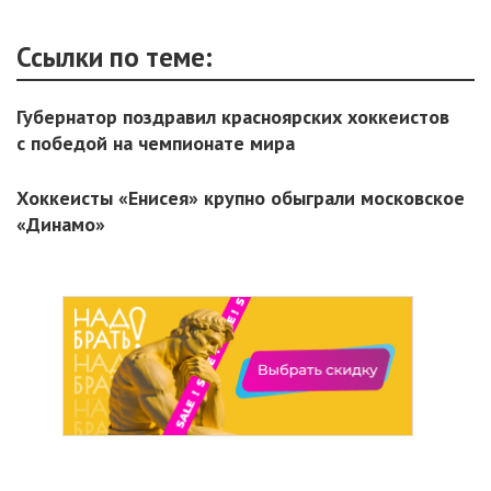
Ссылки по теме:
Губернатор поздравил красноярских хоккеистов
с победой на чемпионате мира
Хоккеисты «Енисея» крупно обыграли московское
«Динамо»