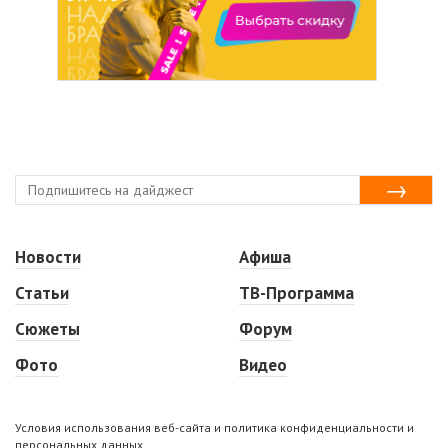
Новости
Афиша
Статьи
ТВ-Программа
Сюжеты
Форум
Фото
Видео
Условия использования веб-сайта и политика конфиденциальности и
персональных данных