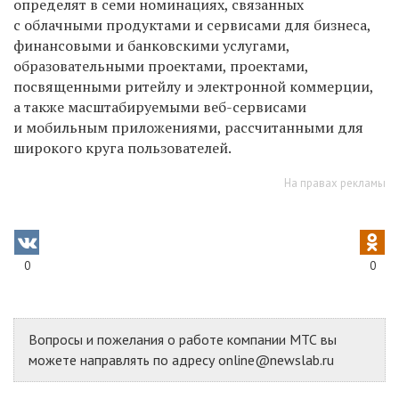
определят в семи номинациях, связанных
с облачными продуктами и сервисами для бизнеса,
финансовыми и банковскими услугами,
образовательными проектами, проектами,
посвященными ритейлу и электронной коммерции,
а также масштабируемыми веб-сервисами
и мобильным приложениями, рассчитанными для
широкого круга пользователей.
На правах рекламы
0
0
Вопросы и пожелания о работе компании МТС вы
можете направлять по адресу online@newslab.ru