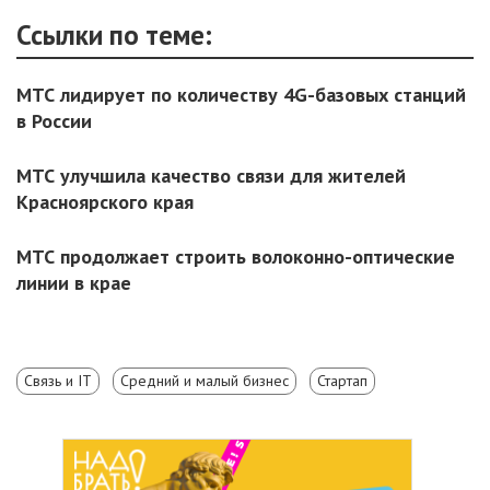
Ссылки по теме:
МТС лидирует по количеству 4G-базовых станций
в России
МТС улучшила качество связи для жителей
Красноярского края
МТС продолжает строить волоконно-оптические
линии в крае
Связь и IT
Средний и малый бизнес
Стартап