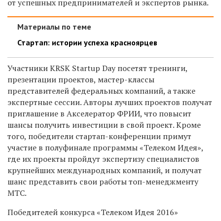
от успешных предпринимателей и экспертов рынка.
Материалы по теме
Стартап: истории успеха красноярцев
Участники KRSK Startup Day посетят тренинги,
презентации проектов, мастер-классы
представителей федеральных компаний, а также
экспертные сессии. Авторы лучших проектов получат
приглашение в Акселератор ФРИИ, что повысит
шансы получить инвестиции в свой проект. Кроме
того, победители стартап-конференции примут
участие в полуфинале программы «Телеком Идея»,
где их проекты пройдут экспертизу специалистов
крупнейших международных компаний, и получат
шанс представить свои работы топ-менеджменту
МТС.
Победителей конкурса
«Телеком Идея 2016»