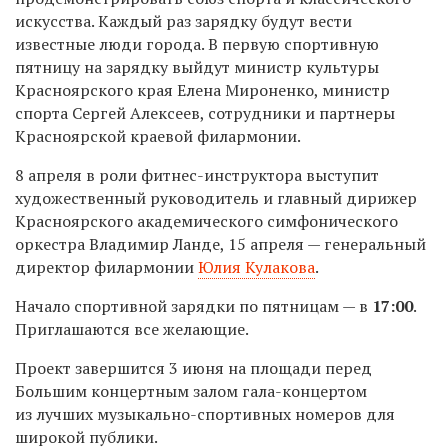
искусства. Каждый раз зарядку будут вести
известные люди города. В первую спортивную
пятницу на зарядку выйдут министр культуры
Красноярского края Елена Мироненко, министр
спорта Сергей Алексеев, сотрудники и партнеры
Красноярской краевой филармонии.
8 апреля в роли фитнес-инструктора выступит
художественный руководитель и главный дирижер
Красноярского академического симфонического
оркестра Владимир Ланде, 15 апреля — генеральный
директор филармонии
Юлия Кулакова
.
Начало спортивной зарядки по пятницам — в
17:00
.
Приглашаются все желающие.
Проект завершится 3 июня на площади перед
Большим концертным залом гала-концертом
из лучших музыкально-спортивных номеров для
широкой публики.