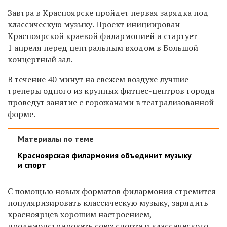
Завтра в Красноярске пройдет первая зарядка под
классическую музыку. Проект инициирован
Красноярской краевой филармонией и стартует
1 апреля перед центральным входом в Большой
концертный зал.
В течение 40 минут на свежем воздухе лучшие
тренеры одного из крупных фитнес-центров города
проведут занятие с горожанами в театрализованной
форме.
Материалы по теме
Красноярская филармония объединит музыку
и спорт
С помощью новых форматов филармония стремится
популяризировать классическую музыку, зарядить
красноярцев хорошим настроением,
продемонстрировать союз спорта и классического