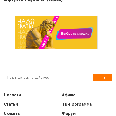
Новости
Афиша
Статьи
ТВ-Программа
Сюжеты
Форум