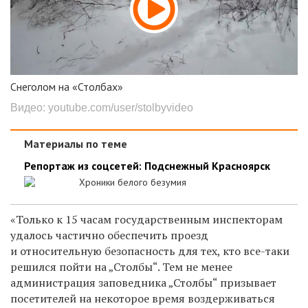
Снеголом на «Столбах»
Видео: youtube.com/user/stolbyvideo
Материалы по теме
Репортаж из соцсетей: Подснежный Красноярск
Хроники белого безумия
«Только к 15 часам государственным инспекторам
удалось частично обеспечить проезд
и относительную безопасность для тех, кто все-таки
решился пойти на „Столбы“. Тем не менее
администрация заповедника „Столбы“ призывает
посетителей на некоторое время воздерживаться