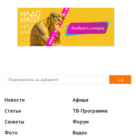
Новости
Афиша
Статьи
ТВ-Программа
Сюжеты
Форум
Фото
Видео