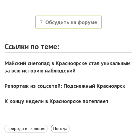
7
Обсудить на форуме
Ссылки по теме:
Майский снегопад в Красноярске стал уникальным
за всю историю наблюдений
Репортаж из соцсетей: Подснежный Красноярск
К концу недели в Красноярске потеплеет
Природа и экология
Погода