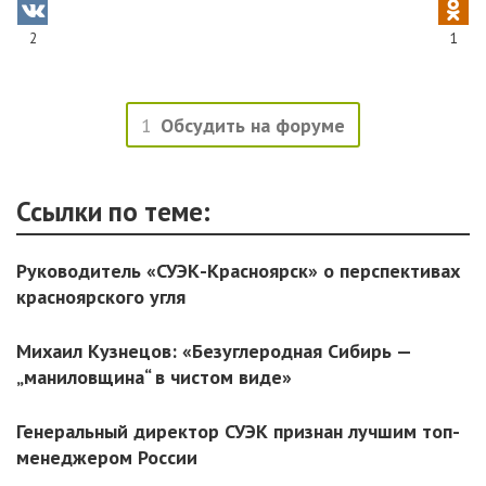
2
1
1
Обсудить на форуме
Ссылки по теме:
Руководитель «СУЭК-Красноярск» о перспективах
красноярского угля
Михаил Кузнецов: «Безуглеродная Сибирь —
„маниловщина“ в чистом виде»
Генеральный директор СУЭК признан лучшим топ-
менеджером России