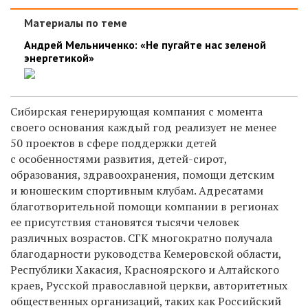
Материалы по теме
Андрей Мельниченко: «Не пугайте нас зеленой
энергетикой»
Сибирская генерирующая компания с момента
своего основания каждый год реализует не менее
50 проектов в сфере поддержки детей
с особенностями развития, детей-сирот,
образования, здравоохранения, помощи детским
и юношеским спортивным клубам. Адресатами
благотворительной помощи компании в регионах
ее присутствия становятся тысячи человек
различных возрастов. СГК многократно получала
благодарности руководства Кемеровской области,
Республики Хакасия, Красноярского и Алтайского
краев, Русской православной церкви, авторитетных
общественных организаций, таких как Российский