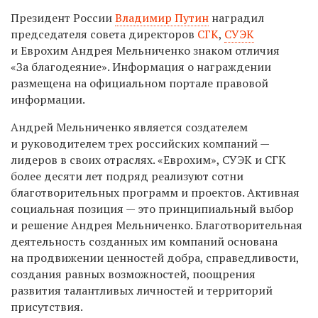
Президент России
Владимир Путин
наградил
председателя совета директоров
СГК
,
СУЭК
и Еврохим Андрея Мельниченко знаком отличия
«За благодеяние». Информация о награждении
размещена на официальном портале правовой
информации.
Андрей Мельниченко является создателем
и руководителем трех российских компаний —
лидеров в своих отраслях. «Еврохим», СУЭК и СГК
более десяти лет подряд реализуют сотни
благотворительных программ и проектов. Активная
социальная позиция — это принципиальный выбор
и решение Андрея Мельниченко. Благотворительная
деятельность созданных им компаний основана
на продвижении ценностей добра, справедливости,
создания равных возможностей, поощрения
развития талантливых личностей и территорий
присутствия.