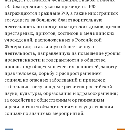
«За благодеяние» указом президента РФ
награждаются граждане РФ, а также иностранных
государств за большую благотворительную
деятельность по поддержке детских домов, домов
престарелых, приютов, хосписов и медицинских
учреждений, расположенных в Российской
Федерации; за активную общественную
деятельность, направленную на повышение уровня
нравственности и толерантности в обществе,
пропаганду общечеловеческих ценностей, защиту
прав человека, борьбу с распространением
социально опасных заболеваний и привычек;
за большие заслуги в деле развития российской
науки, культуры, образования и здравоохранения;
за содействие общественным организациям
и религиозным объединениям в осуществлении
социально значимых мероприятий.