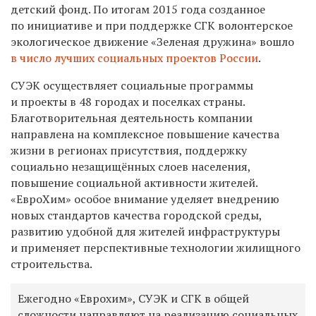
детский фонд. По итогам 2015 года созданное
по инициативе и при поддержке СГК волонтерское
экологическое движение «Зеленая дружина» вошло
в число лучших социальных проектов России
.
СУЭК осуществляет социальные программы
и проекты в 48 городах и поселках страны.
Благотворительная деятельность компании
направлена на комплексное повышение качества
жизни в регионах присутствия, поддержку
социально незащищённых слоев населения,
повышение социальной активности жителей.
«ЕвроХим» особое внимание уделяет внедрению
новых стандартов качества городской среды,
развитию удобной для жителей инфраструктуры
и применяет перспективные технологии жилищного
строительства.
Ежегодно «Еврохим», СУЭК и СГК в общей
сложности направляют на реализацию социальных