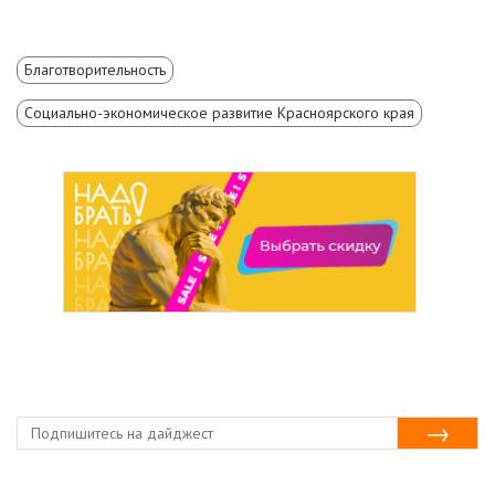
Благотворительность
Социально-экономическое развитие Красноярского края