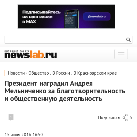
Показат
меню
/
,
,
Новости
Общество
В России
В Красноярском крае
Президент наградил Андрея
Мельниченко за благотворительность
и общественную деятельность
Поделиться
5
1
15 июня 2016 16:50