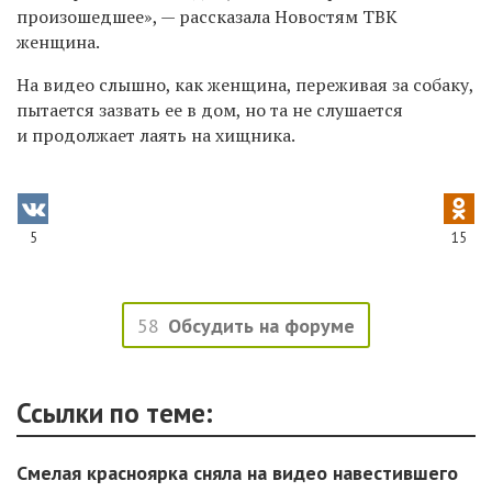
произошедшее», — рассказала Новостям ТВК
женщина.
На видео слышно, как женщина, переживая за собаку,
пытается зазвать ее в дом, но та не слушается
и продолжает лаять на хищника.
5
15
58
Обсудить на форуме
Ссылки по теме:
Смелая красноярка сняла на видео навестившего