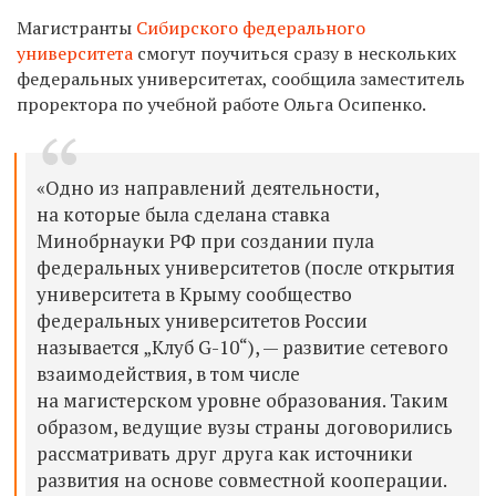
Магистранты
Сибирского федерального
университета
смогут поучиться сразу в нескольких
федеральных университетах, сообщила заместитель
проректора по учебной работе
Ольга Осипенко.
«Одно из направлений деятельности,
на которые была сделана ставка
Минобрнауки РФ при создании пула
федеральных университетов (после открытия
университета в Крыму сообщество
федеральных университетов России
называется „Клуб G-10“), — развитие сетевого
взаимодействия, в том числе
на магистерском уровне образования. Таким
образом, ведущие вузы страны договорились
рассматривать друг друга как источники
развития на основе совместной кооперации.