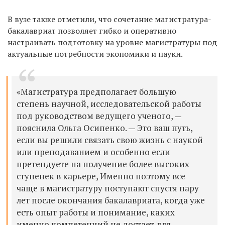
В вузе также отметили, что сочетание магистратура-
бакалавриат позволяет гибко и оперативно
настраивать подготовку на уровне магистратуры под
актуальные потребности экономики и науки.
«Магистратура предполагает большую
степень научной, исследовательской работы
под руководством ведущего ученого, —
пояснила Ольга Осипенко. — Это ваш путь,
если вы решили связать свою жизнь с наукой
или преподаванием и особенно если
претендуете на получение более высоких
ступенек в карьере, Именно поэтому все
чаще в магистратуру поступают спустя пару
лет после окончания бакалавриата, когда уже
есть опыт работы и понимание, каких
именно компетенций не достает для