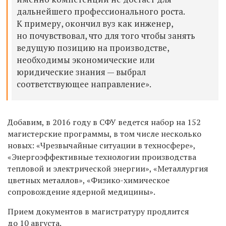
дальнейшего профессионального роста.
К примеру, окончил вуз как инженер,
но почувствовал, что для того чтобы занять
ведущую позицию на производстве,
необходимы экономические или
юридические знания — выбрал
соответствующее направление».
Добавим, в 2016 году в СФУ ведется набор на 152
магистерские программы, в том числе несколько
новых: «Чрезвычайные ситуации в техносфере»,
«Энергоэффективные технологии производства
тепловой и электрической энергии», «Металлургия
цветных металлов», «Физико-химическое
сопровождение ядерной медицины».
Прием документов в магистратуру продлится
до 10 августа.