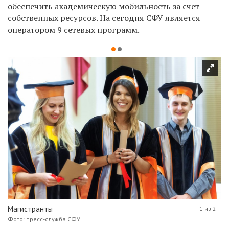
обеспечить академическую мобильность за счет
собственных ресурсов. На сегодня СФУ является
оператором 9 сетевых программ.
Магистранты
1 из 2
Фото: пресс-служба СФУ