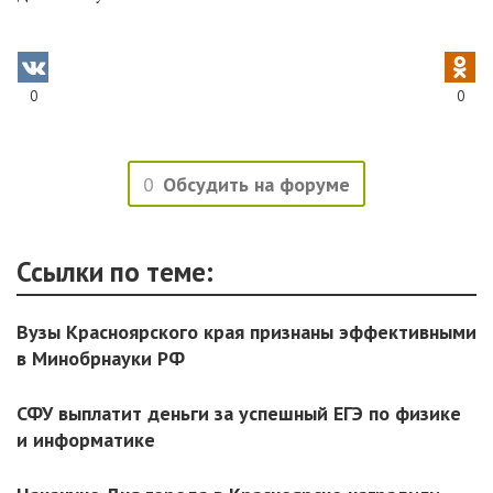
0
0
0
Обсудить на форуме
Ссылки по теме:
Вузы Красноярского края признаны эффективными
в Минобрнауки РФ
СФУ выплатит деньги за успешный ЕГЭ по физике
и информатике