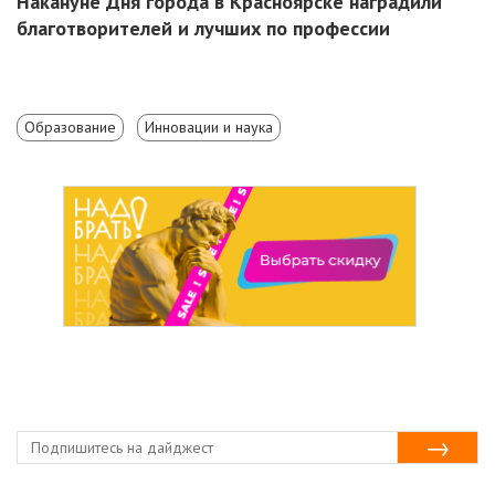
Накануне Дня города в Красноярске наградили
благотворителей и лучших по профессии
Образование
Инновации и наука