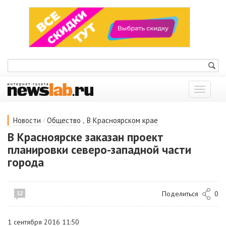
Показат
меню
/
,
Новости
Общество
В Красноярском крае
В Красноярске заказан проект
планировки северо-западной части
города
Поделиться
0
12
1 сентября 2016 11:50