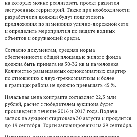
на которых можно реализовать проект развития
застроенных территорий. Также при необходимости
разработчики должны будут подготовить
предложения по изменению улично-дорожной сети
и определить мероприятия по защите водных
объектов и окружающей среды.
Согласно документам, средняя норма
обеспеченности общей площадью жилого фонда
должна быть принята на 30-32 кв.м на человека.
Количество размещаемых однокомнатных квартир
по отношению к двух-трехкомнатным и более
в границах района не должно превышать 45 %.
Начальная цена контракта составляет 22,3 млн
рублей, расчет с победителем аукциона будет
произведен в течение 2016 и 2017 года. Подача
заявок на аукцион стартовала 30 августа и продлится
до 19 сентября. Торги запланированы на 29 сентября.
Напомним, ранее красноярская администрация