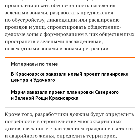
проанализировать обеспеченность населения
зелеными зонами, разработать предложения
по обустройству, ликвидации или расширению
проездов и улиц, спроектировать общественно-
деловые зоны с формированием в них общественных
пространств с зелеными насаждениями,
пешеходными зонами и зонами рекреации.
Материалы по теме
В Красноярске заказали новый проект планировки
центра и Удачного
Мэрия заказала проект планировки Северного
и Зеленой Рощи Красноярска
Кроме того, разработчики должны будут определить
потребности в строительстве многоквартирных
домов, связанные с расселением граждан из ветхого
и аварийного жилья, определить территории,