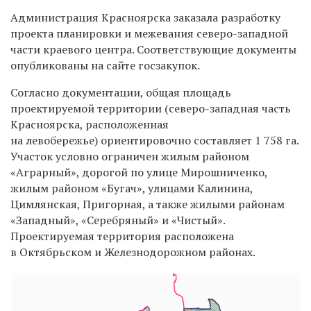
Администрация Красноярска заказала разработку
проекта планировки и межевания северо-западной
части краевого центра. Соответствующие документы
опубликованы на сайте госзакупок.
Согласно документации, общая площадь
проектируемой территории (
северо-западная часть
Красноярска, расположенная
на левобережье)
ориентировочно составляет 1 758 га.
Участок условно ограничен жилым районом
«Аграрный», дорогой по улице Мирошниченко,
жилым районом «Бугач», улицами Калинина,
Цимлянская, Пригорная, а также жилыми районам
«Западный», «Серебряный» и «Чистый».
Проектируемая территория расположена
в Октябрьском и Железнодорожном районах.