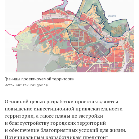
Границы проектируемой территории
Источник: zakupki.gov.ru/
Основной целью разработки проекта являются
повышение инвестиционной привлекательности
территории, а также планы по застройки
и благоустройству городских территорий
и обеспечение благоприятных условий для жизни.
Потенциальным разработчикам предстоит