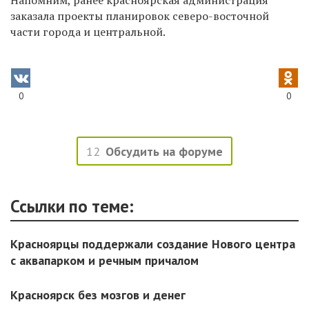
заказала проекты планировок северо-восточной
части города и центральной.
0
0
12
Обсудить на форуме
Ссылки по теме:
Красноярцы поддержали создание Нового центра
с аквапарком и речным причалом
Красноярск без мозгов и денег