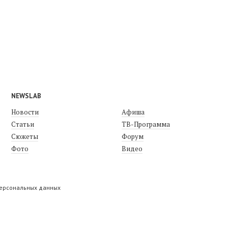
NEWSLAB
Новости
Афиша
Статьи
ТВ-Программа
Сюжеты
Форум
Фото
Видео
персональных данных