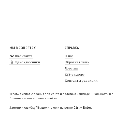
МЫ В СОЦСЕТЯХ
СПРАВКА
ВКонтакте
О нас
Одноклассники
Обратная связь
Логотип
RSS-экспорт
Контакты редакции
Условия использования веб-сайта и политика конфиденциальности и 
Политика использования cookies
Заметили ошибку? Выделите её и нажмите
Ctrl + Enter
.