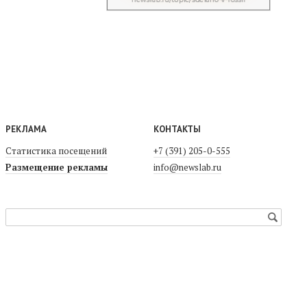
РЕКЛАМА
КОНТАКТЫ
Статистика посещений
+7 (391) 205-0-555
Размещение рекламы
info@newslab.ru