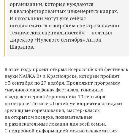
организации, которые нуждаются
в квалифицированных инженерных кадрах.
И школьники могут уже сейчас
познакомиться с широким спектром научно-
технических специальностей», — пояснил
директор «Нулевого сентября» Антон
Шарыпов.
В этом году проект открыл Всероссийский фестиваль
науки NAUKA 0+ в Красноярске, который пройдет
с 3 сентября по 27 ноября. Продолжит программу
«научного марафона» фестиваль гоночных
квадракоптеров «Аэропикник» 10 сентября
на острове Татышев. Гостей мероприятия ожидают
зрелищные соревнования, мастер-классы
на открытом воздухе, познавательные
и развлекательные локации для всей семьи.
С подробной информацией можно ознакомиться