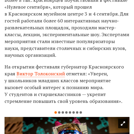
«Нулевое сентября», который прошел
в Красноярском музейном центре 3 и 4 сентября. Для
гостей работали более 60 интерактивных научно-
развлекательных площадок, проходили мастер-
классы, лекции, экспериментальные шоу. Экспертами
мероприятия стали известные популяризаторы
науки, представители столичных и сибирских вузов,
научных организаций.
На открытии фестиваля губернатор Красноярского
края
Виктор Толоконский
отметил: «Уверен,
у школьников младших классов мероприятие
вызовет особый интерес к познанию мира.
У студентов и старшеклассников — укрепит
стремление повышать свой уровень образования».