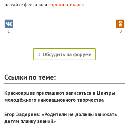
на сайте фестиваля
аэропикник.рф
.
1
0
0
Обсудить на форуме
Ссылки по теме:
Красноярцев приглашают записаться в Центры
молодёжного инновационного творчества
Егор Задереев: «Родители не должны занижать
детям планку знаний»