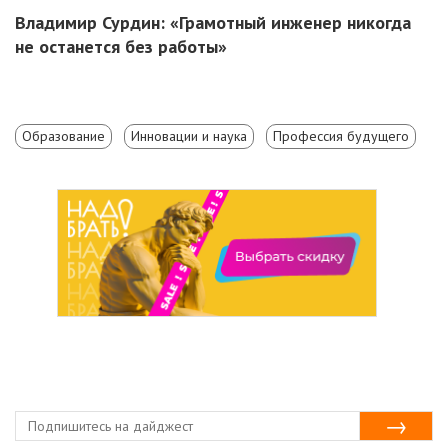
Владимир Сурдин: «Грамотный инженер никогда
не останется без работы»
Образование
Инновации и наука
Профессия будущего