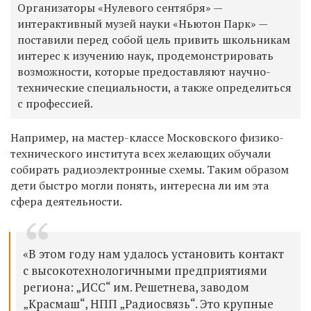
Организаторы «Нулевого сентября» —
интерактивный музей науки «Ньютон Парк» —
поставили перед собой цель привить школьникам
интерес к изучению наук, продемонстрировать
возможности, которые предоставляют научно-
технические специальности, а также определиться
с профессией.
Например, на мастер-классе Московского физико-
технического института всех желающих обучали
собирать радиоэлектронные схемы. Таким образом
дети быстро могли понять, интересна ли им эта
сфера деятельности.
«В этом году нам удалось установить контакт
с высокотехнологичными предприятиями
региона: „ИСС“ им. Решетнева, заводом
„Красмаш“, НПП „Радиосвязь“. Это крупные