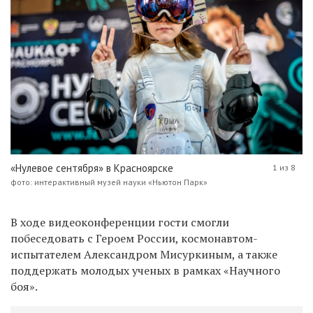
«Нулевое сентября» в Красноярске
1 из 8
фото: интерактивный музей науки «Ньютон Парк»
В ходе видеоконференции гости смогли
побеседовать с Героем России, космонавтом-
испытателем Александром Мисуркиным, а также
поддержать молодых ученых в рамках «Научного
боя».