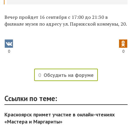
Вечер пройдет 16 сентября с 17:00 до 21:30 в
филиале музея по адресу ул. Парижской коммуны, 20.
0
0
0
Обсудить на форуме
Ссылки по теме:
Красноярск примет участие в онлайн-чтениях
«Мастера и Маргариты»