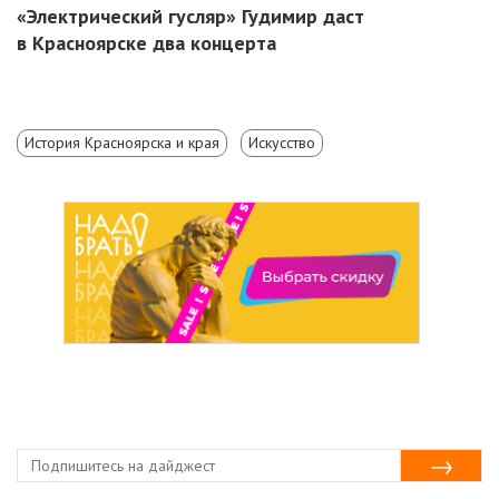
«Электрический гусляр» Гудимир даст
в Красноярске два концерта
История Красноярска и края
Искусство