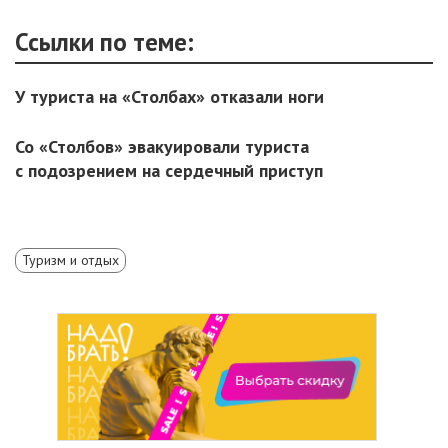
Ссылки по теме:
У туриста на «Столбах» отказали ноги
Со «Столбов» эвакуировали туриста
с подозрением на сердечный приступ
Туризм и отдых