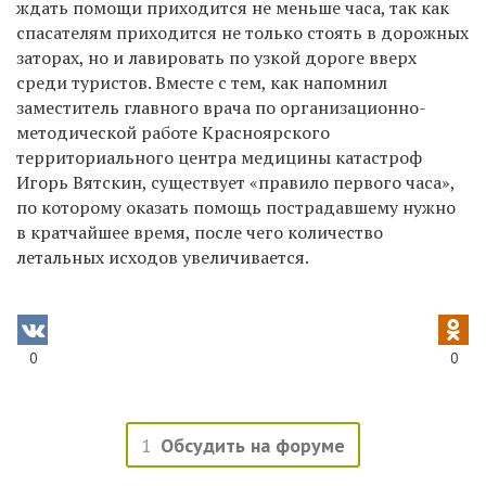
ждать помощи приходится не меньше часа, так как
спасателям приходится не только стоять в дорожных
заторах, но и лавировать по узкой дороге вверх
среди туристов. Вместе с тем, как напомнил
заместитель главного врача по организационно-
методической работе Красноярского
территориального центра медицины катастроф
Игорь Вятскин, существует «правило первого часа»,
по которому оказать помощь пострадавшему нужно
в кратчайшее время, после чего количество
летальных исходов увеличивается.
0
0
1
Обсудить на форуме