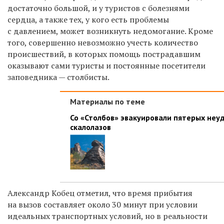
достаточно большой, и у туристов с болезнями
сердца, а также тех, у кого есть проблемы
с давлением, может возникнуть недомогание. Кроме
того, совершенно невозможно учесть количество
происшествий, в которых помощь пострадавшим
оказывают сами туристы и постоянные посетители
заповедника — столбисты.
Материалы по теме
Со «Столбов» эвакуировали пятерых неу
скалолазов
Александр Кобец отметил, что время прибытия
на вызов составляет около 30 минут при условии
идеальных транспортных условий, но в реальности