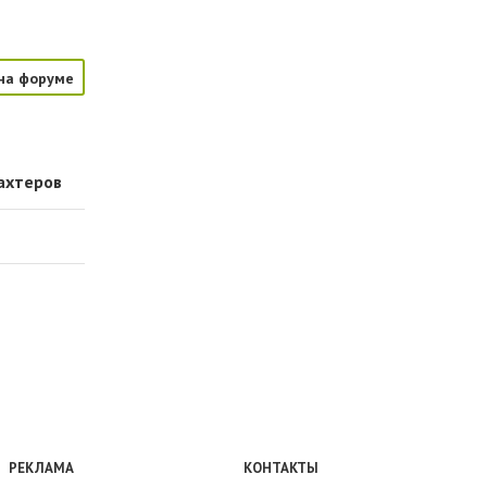
на форуме
ахтеров
РЕКЛАМА
КОНТАКТЫ