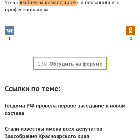
Усса «
любимым командиром
» и похвалили его
профессионализм.
1
0
130
Обсудить на форуме
Ссылки по теме:
Госдума РФ провела первое заседание в новом
составе
Стали известны имена всех депутатов
Заксобрания Красноярского края