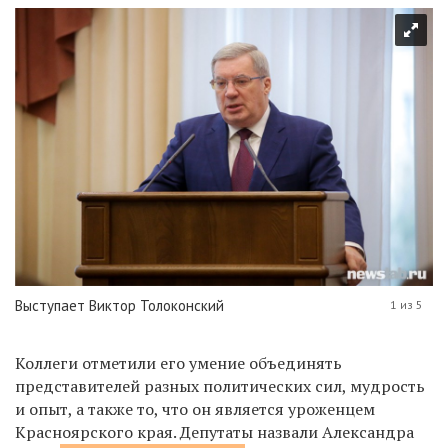
Выступает Виктор Толоконский
1 из 5
Коллеги отметили его умение объединять
представителей разных политических сил, мудрость
и опыт, а также то, что он является уроженцем
Красноярского края. Депутаты назвали Александра