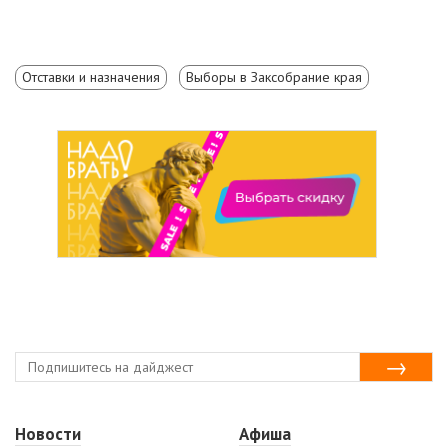
Отставки и назначения
Выборы в Заксобрание края
Новости
Афиша