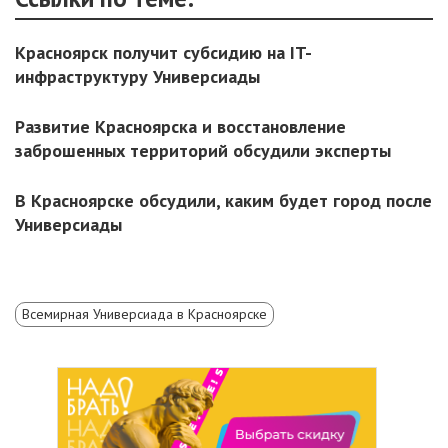
Красноярск получит субсидию на IT-
инфраструктуру Универсиады
Развитие Красноярска и восстановление
заброшенных территорий обсудили эксперты
В Красноярске обсудили, каким будет город после
Универсиады
Всемирная Универсиада в Красноярске