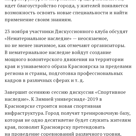
идет благоустройство города, у жителей появляется
возможность освоить новые специальности и найти
применение своим знаниям.
23 ноября участники Дискуссионного клуба обсудят
«Нематериальное наследие» — неосязаемое,
но не менее значимое, как отмечают организаторы.
В нематериальное наследие войдут создание
мощного волонтерского движения на территории
края и узнаваемого образа Красноярска за пределами
региона и страны, подготовка профессиональных
кадров в различных сферах и т. д.
Завершит осеннюю сессию дискуссия «Спортивное
наследие». К Зимней универсиаде-2019 в
Красноярске строится новая спортивная
инфраструктура. Город получит тренировочную базу,
которая не одно десятилетие будет служить жителям
края, позволит Красноярску претендовать
на проведение соревнований различного уровня,