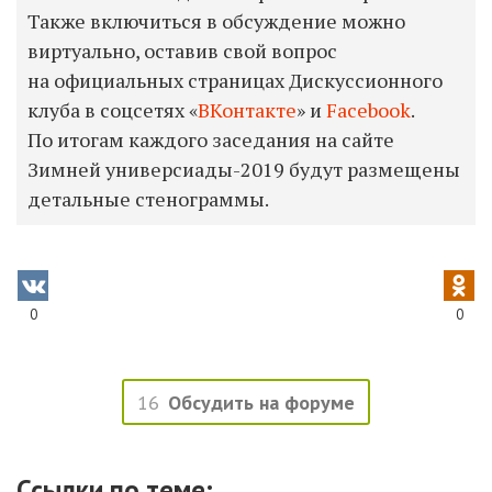
Также включиться в обсуждение можно
виртуально, оставив свой вопрос
на официальных страницах Дискуссионного
клуба в соцсетях «
ВКонтакте
» и
Facebook
.
По итогам каждого заседания на сайте
Зимней универсиады-2019 будут размещены
детальные стенограммы.
0
0
16
Обсудить на форуме
Ссылки по теме: