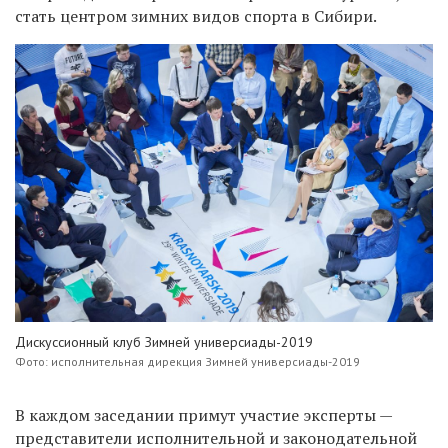
стать центром зимних видов спорта в Сибири.
Дискуссионный клуб Зимней универсиады-2019
Фото: исполнительная дирекция Зимней универсиады-2019
В каждом заседании примут участие эксперты —
представители исполнительной и законодательной