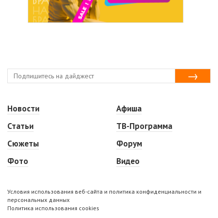
Новости
Афиша
Статьи
ТВ-Программа
Сюжеты
Форум
Фото
Видео
Условия использования веб-сайта и политика конфиденциальности и
персональных данных
Политика использования cookies