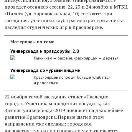
проведет осеннюю сессию. 22, 23 и 24 ноября в МТБЦ
«Пилот» (ул. Аэровокзальная, 10) состоятся три
заседания: участники клуба рассмотрят три аспекта
наследия студенческих игр в Красноярске.
Материалы по теме
Универсиада и правдорубы. 2.0
Лыжникам — бассейн, красноярцам — деревья
Универсиада с хмурыми лицами
Красноярцев попросят больше улыбаться
и радоваться
22 ноября темой заседания станет «Наследие
города». Участникам предстоит обсудить, как
Зимняя универсиада-2019 повлияет на дальнейшее
развитие Красноярска. Первые шаги в этом
направлении уже сделаны: городская
инфраструктура и спортивная среда развиваются,