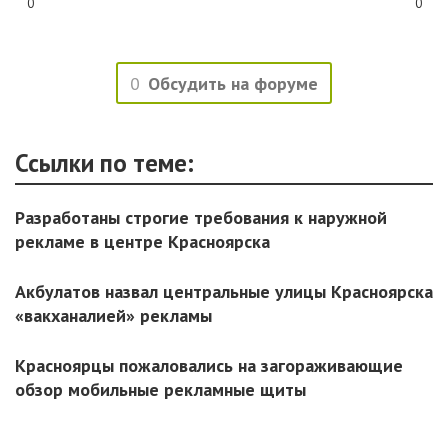
0
0
0
Обсудить на форуме
Ссылки по теме:
Разработаны строгие требования к наружной
рекламе в центре Красноярска
Акбулатов назвал центральные улицы Красноярска
«вакханалией» рекламы
Красноярцы пожаловались на загораживающие
обзор мобильные рекламные щиты