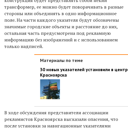
конструкция будет представлять собой некий
трансформер, ее можно будет поворачивать в разные
стороны или
объединять в одно информационное
поле. На части каждого указателя будут обозначены
значимые городские объекты и расстояние до них,
остальная часть предусмотрена под рекламную
информацию без изображений
и с использованием
только надпис
ей
.
Материалы по теме
30 новых указателей установили в центр
Красноярска
В ходе обсуждения представители ассоциации
рекламистов Красноярска высказали опасения, что
после установки за навигационные указателями