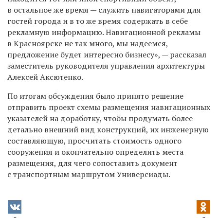
в остальное же время — служить навигаторами для
гостей города и в то же время содержать в себе
рекламную информацию. Навигационной рекламы
в Красноярске не так много, мы надеемся,
предложение будет интересно бизнесу», —
рассказал
заместитель руководителя управления архитектуры
Алексей Аксютенко.
По итогам обсуждения было принято решение
отправить проект схемы размещения навигационных
указателей на доработку, чтобы
продумать более
детально внешний вид конструкций, их инженерную
составляющую, просчитать стоимость одного
сооружения и окончательно определить места
размещения, для чего сопоставить документ
с транспортным маршрутом Универсиады.