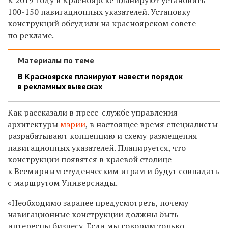
100-150 навигационных указателей. Установку
конструкций обсудили на красноярском совете
по рекламе.
Материалы по теме
В Красноярске планируют навести порядок
в рекламных вывесках
Как рассказали в пресс-службе управления
архитектуры
мэрии
,
в настоящее время специалисты
разрабатывают концепцию и схему размещения
навигационных указателей. Планируется, что
конструкции появятся в краевой столице
к Всемирным студенческим играм и будут совпадать
с маршрутом Универсиады.
«Необходимо заранее предусмотреть, почему
навигационные конструкции должны быть
интересны бизнесу. Если мы говорим только