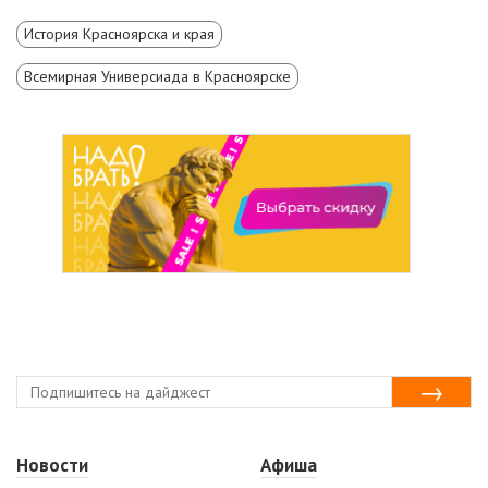
История Красноярска и края
Всемирная Универсиада в Красноярске
Новости
Афиша