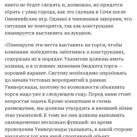
никто не будет следить и, возможно, их придется
убрать с улиц города, как это сделали в Сочи после
Олимпийских игр. Однако в чиновники заверили, что
ситуация не повторится, так как конструкции
планируется выставлять на аукцион.
«Планируем эти места выставить на торги, чтобы
компания-победитель заботилась о конструкциях,
содержала их в порядке. Указатели должны иметь
хозяина, и в условиях экономии бюджета торги —
хороший вариант. Систему необходимо опробовать
до начала тестовых мероприятий в рамках
Универсиады, поэтому по возможности объявлять
торги надо уже в следующем году. Перед нами стоит
непростая задача. Кроме концепции и схемы
размещения, мы должны утвердить и внешний облик
этих указателей. К тому же они должны выполнять
одновременно несколько функций: во время
проведения Универсиады указывать, в какой стороне
находится тот или иной спортивный объект,