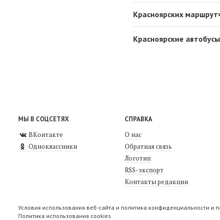
Красноярских маршрут
Красноярские автобусы
МЫ В СОЦСЕТЯХ
СПРАВКА
ВКонтакте
О нас
Одноклассники
Обратная связь
Логотип
RSS-экспорт
Контакты редакции
Условия использования веб-сайта и политика конфиденциальности и 
Политика использования cookies