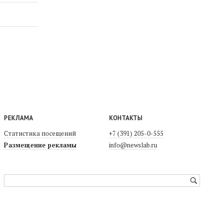
РЕКЛАМА
КОНТАКТЫ
Статистика посещений
+7 (391) 205-0-555
Размещение рекламы
info@newslab.ru