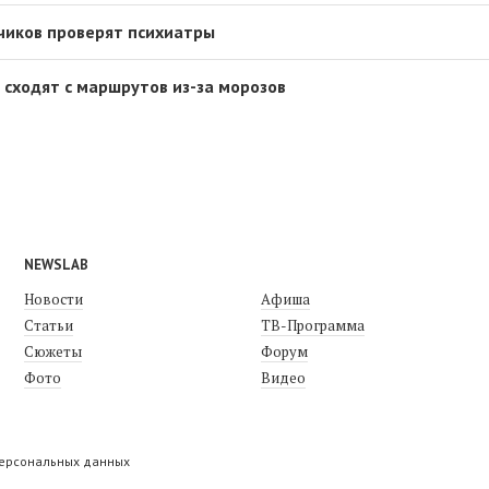
чиков проверят психиатры
 сходят с маршрутов из-за морозов
NEWSLAB
Новости
Афиша
Статьи
ТВ-Программа
Сюжеты
Форум
Фото
Видео
персональных данных