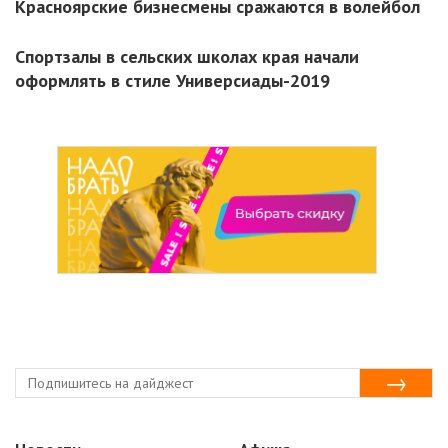
Красноярские бизнесмены сражаются в волейбол
Спортзалы в сельских школах края начали
оформлять в стиле Универсиады-2019