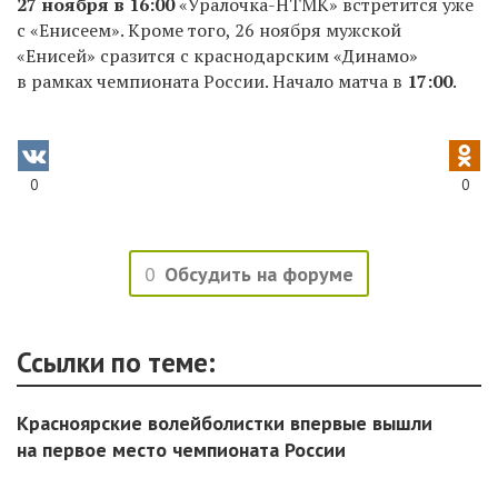
27 ноября в 16:00
«Уралочка-НТМК» встретится уже
с «Енисеем». Кроме того, 26 ноября мужской
«Енисей» сразится с краснодарским «Динамо»
в рамках чемпионата России. Начало матча в
17:00
.
0
0
0
Обсудить на форуме
Ссылки по теме:
Красноярские волейболистки впервые вышли
на первое место чемпионата России