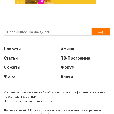
Новости
Афиша
Статьи
ТВ-Программа
Сюжеты
Форум
Фото
Видео
Условия использования веб-сайта и политика конфиденциальности и
персональных данных
Политика использования cookies
Для читателей:
В России признаны экстремистскими и запрещены