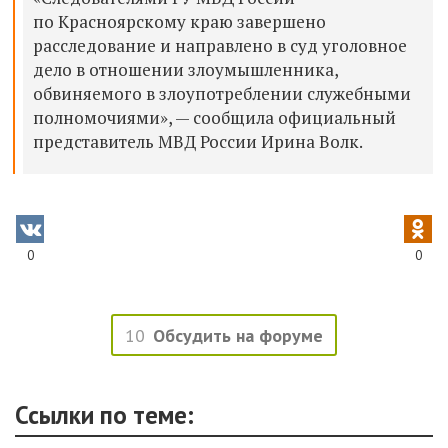
по Красноярскому краю завершено
расследование и направлено в суд уголовное
дело в отношении злоумышленника,
обвиняемого в злоупотреблении служебными
полномочиями», — сообщила официальный
представитель МВД России Ирина Волк.
0
0
10
Обсудить на форуме
Ссылки по теме: