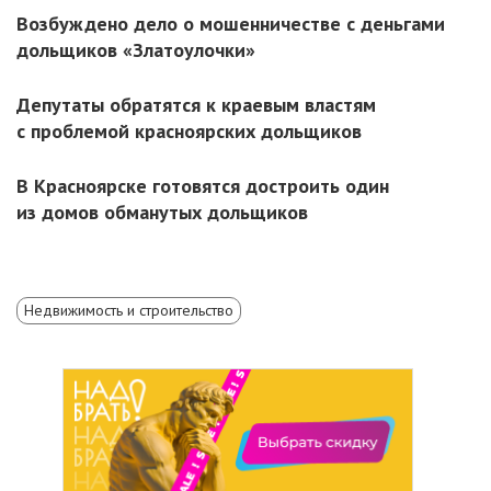
Возбуждено дело о мошенничестве с деньгами
дольщиков «Златоулочки»
Депутаты обратятся к краевым властям
с проблемой красноярских дольщиков
В Красноярске готовятся достроить один
из домов обманутых дольщиков
Недвижимость и строительство