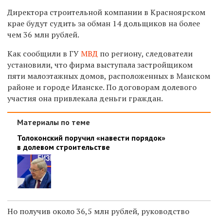
Директора строительной компании в Красноярском
крае будут судить за обман 14 дольщиков на более
чем 36 млн рублей.
Как сообщили в ГУ
МВД
по региону, следователи
установили, что фирма выступала застройщиком
пяти малоэтажных домов, расположенных в Манском
районе и городе Иланске. По договорам долевого
участия она привлекала деньги граждан.
Материалы по теме
Толоконский поручил «навести порядок»
в долевом строительстве
Но получив около 36,5 млн рублей, руководство