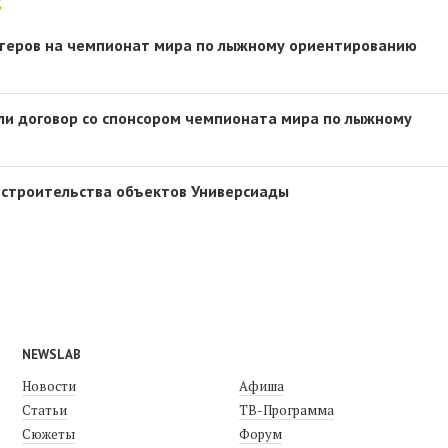
:
нтеров на чемпионат мира по лыжному ориентированию
ли договор со спонсором чемпионата мира по лыжному
 строительства объектов Универсиады
NEWSLAB
Новости
Афиша
Статьи
ТВ-Программа
Сюжеты
Форум