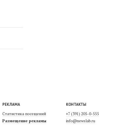
РЕКЛАМА
КОНТАКТЫ
Статистика посещений
+7 (391) 205-0-555
Размещение рекламы
info@newslab.ru