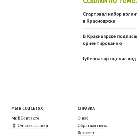
Ссылки по теме
Стартовал набор воло
в Красноярске
В Красноярске подписа
ориентированию
Губернатор оценил ход
МЫ В СОЦСЕТЯХ
СПРАВКА
ВКонтакте
О нас
Одноклассники
Обратная связь
Логотип