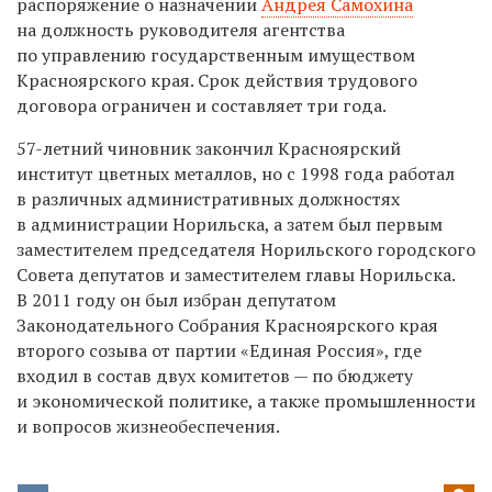
распоряжение о назначении
Андрея Самохина
на должность руководителя агентства
по управлению государственным имуществом
Красноярского края. Срок действия трудового
договора ограничен и составляет три года.
57-летний чиновник закончил Красноярский
институт цветных металлов, но с 1998 года работал
в различных административных должностях
в администрации Норильска, а затем был первым
заместителем председателя Норильского городского
Совета депутатов и заместителем главы Норильска.
В 2011 году он был избран депутатом
Законодательного Собрания Красноярского края
второго созыва от партии «Единая Россия», где
входил в состав двух комитетов — по бюджету
и экономической политике, а также промышленности
и вопросов жизнеобеспечения.