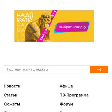
Новости
Афиша
Статьи
ТВ-Программа
Сюжеты
Форум