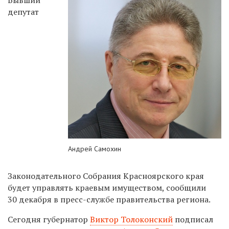
депутат
Андрей Самохин
Законодательного Собрания Красноярского края
будет управлять краевым имуществом, сообщили
30 декабря в пресс-службе правительства региона.
Сегодня губернатор
Виктор Толоконский
подписал