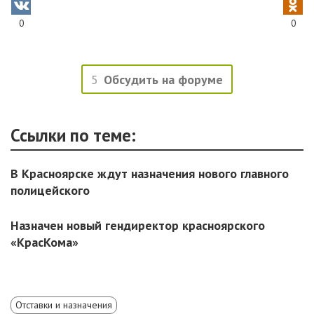
0
0
5
Обсудить на форуме
Ссылки по теме:
В Красноярске ждут назначения нового главного
полицейского
Назначен новый гендиректор красноярского
«КрасКома»
Отставки и назначения