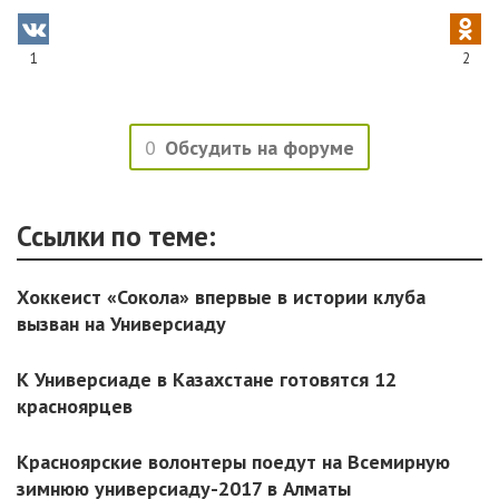
1
2
0
Обсудить на форуме
Ссылки по теме:
Хоккеист «Сокола» впервые в истории клуба
вызван на Универсиаду
К Универсиаде в Казахстане готовятся 12
красноярцев
Красноярские волонтеры поедут на Всемирную
зимнюю универсиаду-2017 в Алматы