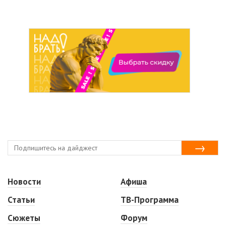
Новости
Афиша
Статьи
ТВ-Программа
Сюжеты
Форум