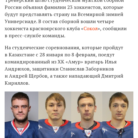
России объявил фамилии 23 хоккеистов, которые
будут представлять страну на Всемирной зимней
Универсиаде. В состав сборной вошли четыре
хоккеиста красноярского клуба «
Сокол
», сообщили
в пресс-службе команды.
На студенческие соревнования, которые пройдут
в Казахстане с 28 января по 8 февраля, поедут
командированный из ХК «Амур» вратарь Илья
Андрюхов, защитники Станислав Заборников
и Андрей Щербов, а также нападающий Дмитрий
Кириллов.