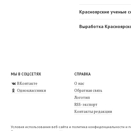
Красноярские ученые с
Выработка Красноярско
МЫ В СОЦСЕТЯХ
СПРАВКА
ВКонтакте
О нас
Одноклассники
Обратная связь
Логотип
RSS-экспорт
Контакты редакции
Условия использования веб-сайта и политика конфиденциальности и 