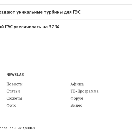
оздают уникальные турбины для ГЭС
й ГЭС увеличилась на 37 %
NEWSLAB
Новости
Афиша
Статьи
ТВ-Программа
Сюжеты
Форум
Фото
Видео
персональных данных