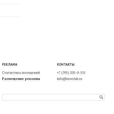
РЕКЛАМА
КОНТАКТЫ
Статистика посещений
+7 (391) 205-0-555
Размещение рекламы
info@newslab.ru