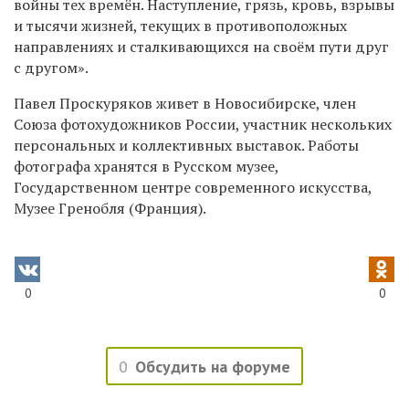
войны тех времён. Наступление, грязь, кровь, взрывы
и тысячи жизней, текущих в противоположных
направлениях и сталкивающихся на своём пути друг
с другом».
Павел Проскуряков живет в Новосибирске, член
Союза фотохудожников России, участник нескольких
персональных и коллективных выставок. Работы
фотографа хранятся в Русском музее,
Государственном центре современного искусства,
Музее Гренобля (Франция).
0
0
0
Обсудить на форуме