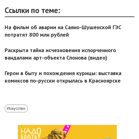
Ссылки по теме:
На фильм об аварии на Саяно-Шушенской ГЭС
потратят 800 млн рублей
Раскрыта тайна исчезновения испорченного
вандалами арт-объекта Слонова (видео)
Герои в быту и похождения курицы: выставка
комиксов по-русски открылась в Красноярске
Искусство