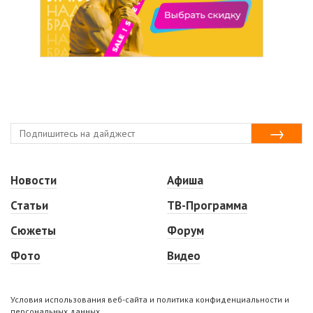
Новости
Афиша
Статьи
ТВ-Программа
Сюжеты
Форум
Фото
Видео
Условия использования веб-сайта и политика конфиденциальности и
персональных данных