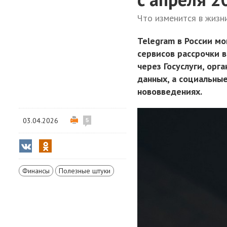
Что изменится в жизн
Telegram в России мо
сервисов рассрочки 
через Госуслуги, ор
данных, а социальны
нововведениях.
03.04.2026
5
Финансы
Полезные штуки