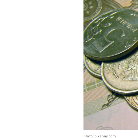
Фото: pixabay.com