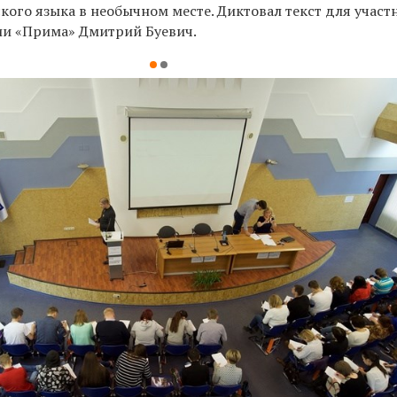
кого языка в необычном месте. Диктовал текст для участ
ии «Прима» Дмитрий Буевич.