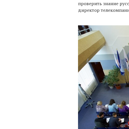
проверить знание русс
директор телекомпан