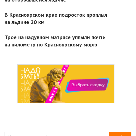
В Красноярском крае подросток проплыл
на льдине 20 км
Трое на надувном матрасе уплыли почти
на километр по Красноярскому морю