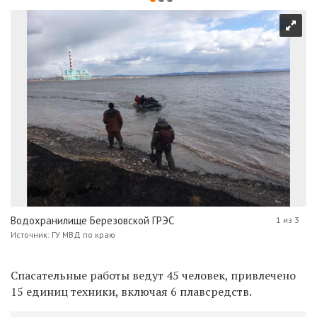
Водохранилище Березовской ГРЭС
1 из 3
Источник: ГУ МВД по краю
Спасательные работы ведут 45 человек, привлечено
15 единиц техники, включая 6 плавсредств.