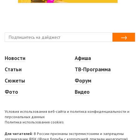
Новости
Афиша
Статьи
ТВ-Программа
Сюжеты
Форум
Фото
Видео
Условия использования веб-сайта и политика конфиденциальности и
персональных данных
Политика использования cookies
Для читателей:
В России признаны экстремистскими и запрещены
организации ФБК (Фонд борьбы с коррупцией, признан иноагентом),