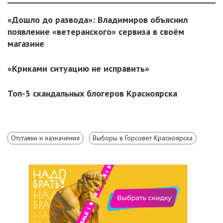
«Дошло до развода»: Владимиров объяснил
появление «ветеранского» сервиза в своём
магазине
«Криками ситуацию не исправить»
Топ-5 скандальных блогеров Красноярска
Отставки и назначения
Выборы в Горсовет Красноярска