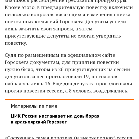
Кроме этого, в предварительную повестку включили
несколько вопросов, касающихся изменения списка
постоянных комиссий Горсовета. Депутаты успели
лишь зачитать свои запросы, а затем
присутствующие депутаты не смогли утвердить
повестку.
Судя по размещенным на официальном сайте
Горсовета документам, для принятия повестки
нужно было, чтобы из 26 присутствующих на сессии
депутатов за нее проголосовали 19, но голосов
набралось лишь 16. Еще два депутата проголосовали
против повестки сессии, а 8 человек воздержались.
Материалы по теме
ЦИК России настаивает на довыборах
в красноярский Горсовет
«Состоялась самая короткая (и внеочередная) сессия