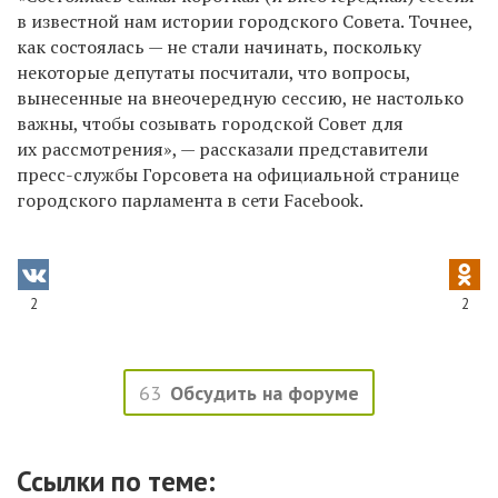
в известной нам истории городского Совета. Точнее,
как состоялась — не стали начинать, поскольку
некоторые депутаты посчитали, что вопросы,
вынесенные на внеочередную сессию, не настолько
важны, чтобы созывать городской Совет для
их рассмотрения», — рассказали представители
пресс-службы Горсовета на официальной странице
городского парламента в сети Facebook.
2
2
63
Обсудить на форуме
Ссылки по теме: