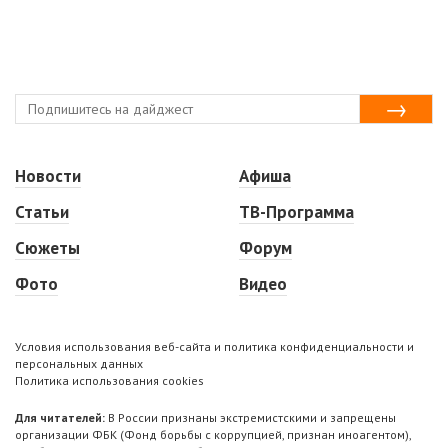
Новости
Афиша
Статьи
ТВ-Программа
Сюжеты
Форум
Фото
Видео
Условия использования веб-сайта и политика конфиденциальности и
персональных данных
Политика использования cookies
Для читателей:
В России признаны экстремистскими и запрещены
организации ФБК (Фонд борьбы с коррупцией, признан иноагентом),