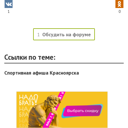
1
0
1
Обсудить на форуме
Ссылки по теме:
Спортивная афиша Красноярска