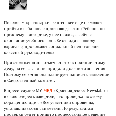
По словам красноярки, ее дочь все еще не может
прийти в себя после произошедшего: «Ребенок по-
прежнему в истерике, у нее психоз, а сейчас
окончание учебного года. Ее отводят в школу
взрослые, провожают социальный педагог или
классный руководитель».
При этом женщина отмечает, что в полиции этому
делу, на ее взгляд, не придали должного значения.
Поэтому сегодня она планирует написать заявление
в Следственный комитет.
В пресс-службе МУ
МВД
«Красноярское»
Newslab.ru
в свою очередь
заверили, что проверка по этому
обращению идет: «
Все участники опрошены,
устанавливаются свидетели. По результатам
проверки будет принято процессуальное решение