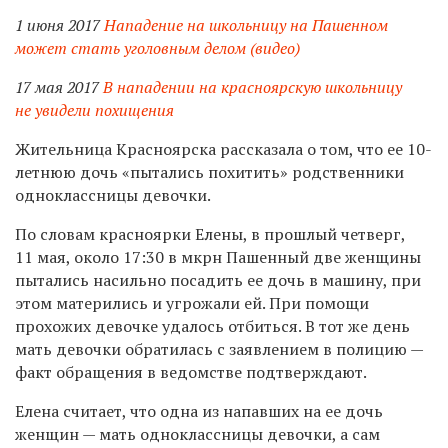
1 июня 2017
Нападение на школьницу на Пашенном
может стать уголовным делом (видео)
17 мая 2017
В нападении на красноярскую школьницу
не увидели похищения
Жительница Красноярска рассказала о том, что ее 10-
летнюю дочь «пытались похитить» родственники
одноклассницы девочки.
По словам красноярки Елены, в прошлый четверг,
11 мая, около 17:30 в мкрн Пашенный две женщины
пытались насильно посадить ее дочь в машину, при
этом матерились и угрожали ей. При помощи
прохожих девочке удалось отбиться. В тот же день
мать девочки обратилась с заявлением в полицию —
факт обращения в ведомстве подтверждают.
Елена считает, что одна из напавших на ее дочь
женщин — мать одноклассницы девочки, а сам