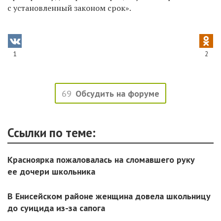
с установленный законом срок».
1
2
69
Обсудить на форуме
Ссылки по теме:
Красноярка пожаловалась на сломавшего руку
ее дочери школьника
В Енисейском районе женщина довела школьницу
до суицида из-за сапога