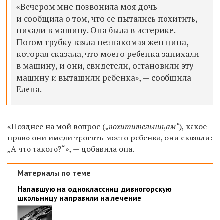
«Вечером мне позвонила моя дочь
и сообщила о том, что ее пытались похитить,
пихали в машину. Она была в истерике.
Потом трубку взяла незнакомая женщина,
которая сказала, что моего ребенка запихали
в машину, и они, свидетели, остановили эту
машину и вытащили ребенка», — сообщила
Елена.
«Позднее на мой вопрос („
похитительницам“
), какое
право они имели трогать моего ребенка, они сказали:
„А что такого?“», — добавила она.
Материалы по теме
Напавшую на одноклассниц дивногорскую
школьницу направили на лечение