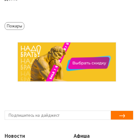
Пожары
Новости
Афиша