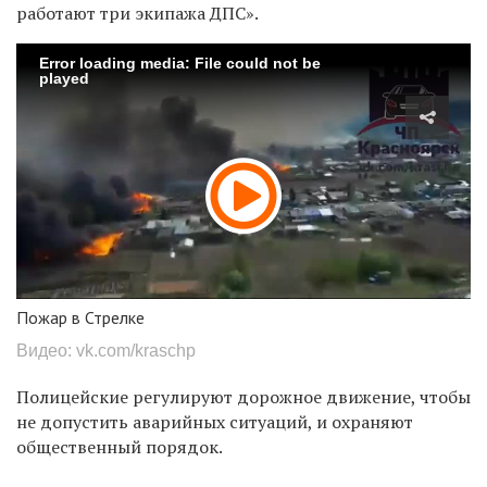
работают три экипажа ДПС».
Error loading media: File could not be
played
Пожар в Стрелке
Видео: vk.com/kraschp
Полицейские регулируют дорожное движение, чтобы
не допустить аварийных ситуаций, и охраняют
общественный порядок.