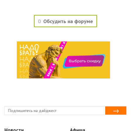
0
Обсудить на форуме
Новости
Афиша