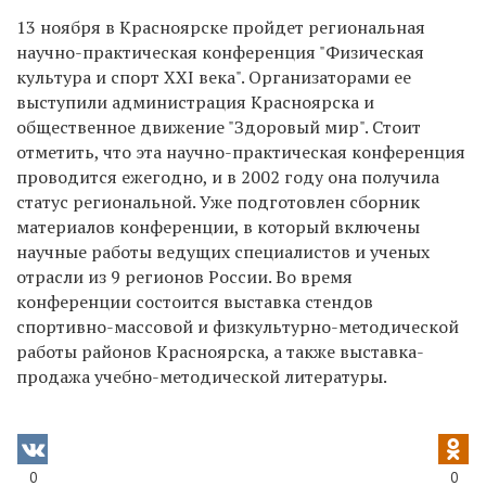
13 ноября в Красноярске пройдет региональная
научно-практическая конференция "Физическая
культура и спорт XXI века". Организаторами ее
выступили администрация Красноярска и
общественное движение "Здоровый мир". Стоит
отметить, что эта научно-практическая конференция
проводится ежегодно, и в 2002 году она получила
статус региональной. Уже подготовлен сборник
материалов конференции, в который включены
научные работы ведущих специалистов и ученых
отрасли из 9 регионов России. Во время
конференции состоится выставка стендов
спортивно-массовой и физкультурно-методической
работы районов Красноярска, а также выставка-
продажа учебно-методической литературы.
0
0