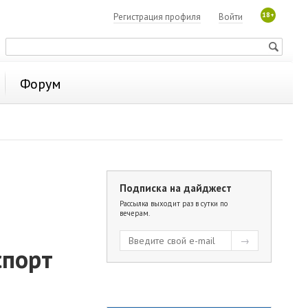
18+
Регистрация профиля
Войти
Форум
Подписка на дайджест
Рассылка выходит раз в сутки по
вечерам.
спорт