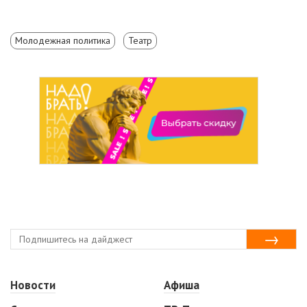
Молодежная политика
Театр
Новости
Афиша