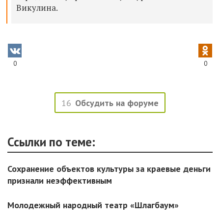
Викулина
.
0
0
16
Обсудить на форуме
Ссылки по теме:
Сохранение объектов культуры за краевые деньги
признали неэффективным
Молодежный народный театр «Шлагбаум»