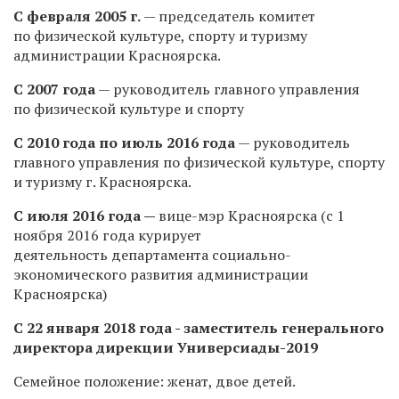
С февраля 2005 г.
— председатель комитет
по физической культуре, спорту и туризму
администрации Красноярска.
С 2007 года
— руководитель главного управления
по физической культуре и спорту
С 2010 года по июль 2016 года
— руководитель
главного управления по физической культуре, спорту
и туризму г. Красноярска.
С июля 2016 года —
вице-мэр Красноярска (с 1
ноября 2016 года курирует
деятельность департамента социально-
экономического развития администрации
Красноярска)
С 22 января 2018 года - заместитель генерального
директора дирекции Универсиады-2019
Семейное положение: женат, двое детей.