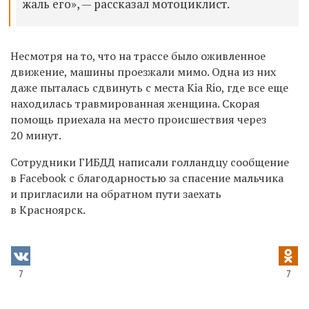
жаль его», — рассказал мотоциклист.
Несмотря на то, что на трассе было оживленное
движение, машины проезжали мимо. Одна из них
даже пыталась сдвинуть с места Kia Rio, где все еще
находилась травмированная женщина. Скорая
помощь приехала на место происшествия через
20 минут.
Сотрудники ГИБДД написали голландцу сообщение
в Facebook с благодарностью за спасение мальчика
и пригласили на обратном пути заехать
в Красноярск.
7
7