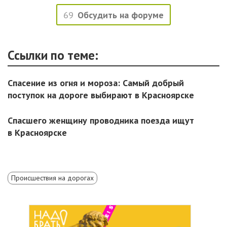
69
Обсудить на форуме
Ссылки по теме:
Спасение из огня и мороза: Самый добрый
поступок на дороге выбирают в Красноярске
Спасшего женщину проводника поезда ищут
в Красноярске
Происшествия на дорогах