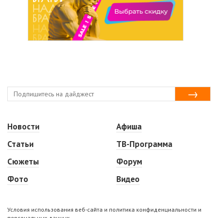
Новости
Афиша
Статьи
ТВ-Программа
Сюжеты
Форум
Фото
Видео
Условия использования веб-сайта и политика конфиденциальности и
персональных данных