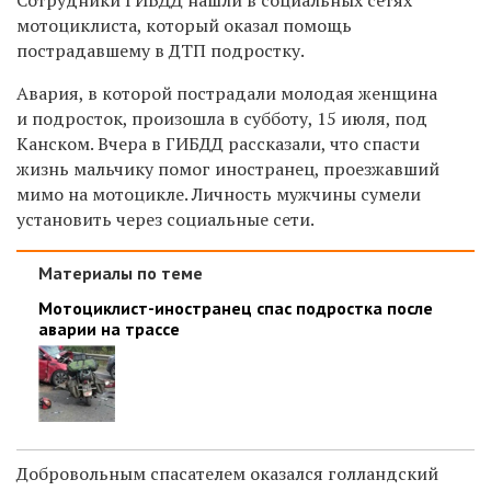
мотоциклиста, который оказал помощь
пострадавшему в ДТП подростку.
Авария, в которой пострадали молодая женщина
и подросток, произошла в субботу, 15 июля, под
Канском. Вчера в ГИБДД рассказали, что спасти
жизнь мальчику помог иностранец, проезжавший
мимо на мотоцикле. Личность мужчины сумели
установить через социальные сети.
Материалы по теме
Мотоциклист-иностранец спас подростка после
аварии на трассе
Добровольным спасателем оказался голландский