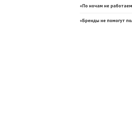
«По ночам не работаем
«Бренды не помогут по