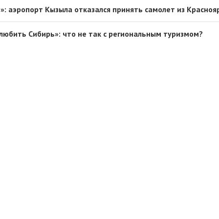
»: аэропорт Кызыла отказался принять самолет из Красноя
любить Сибирь»: что не так с региональным туризмом?