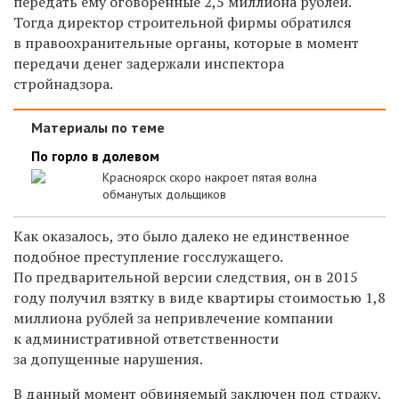
передать ему оговоренные 2,5 миллиона рублей.
Тогда директор строительной фирмы обратился
в правоохранительные органы, которые в момент
передачи денег задержали инспектора
стройнадзора.
Материалы по теме
По горло в долевом
Красноярск скоро накроет пятая волна
обманутых дольщиков
Как оказалось, это было далеко не единственное
подобное преступление госслужащего.
По предварительной версии следствия, он в 2015
году получил взятку в виде квартиры стоимостью 1,8
миллиона рублей за непривлечение компании
к административной ответственности
за допущенные нарушения.
В данный момент обвиняемый заключен под стражу,