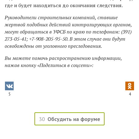
где и будет находиться до окончания следствия.
Руководители строительных компаний, ставшие
жертвой подобных действий контролирующих органов,
могут обращаться в УФСБ по краю по телефонам: (391)
273-05-41; +7-908-205-95-50. В этом случае они будут
освобождены от уголовного преследования.
Вы можете помочь распространению информации,
нажав кнопку «Поделиться в соцсети»:
5
4
30
Обсудить на форуме