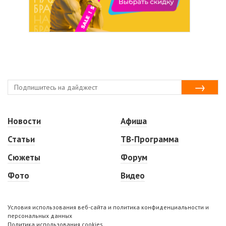
Новости
Афиша
Статьи
ТВ-Программа
Сюжеты
Форум
Фото
Видео
Условия использования веб-сайта и политика конфиденциальности и
персональных данных
Политика использования cookies