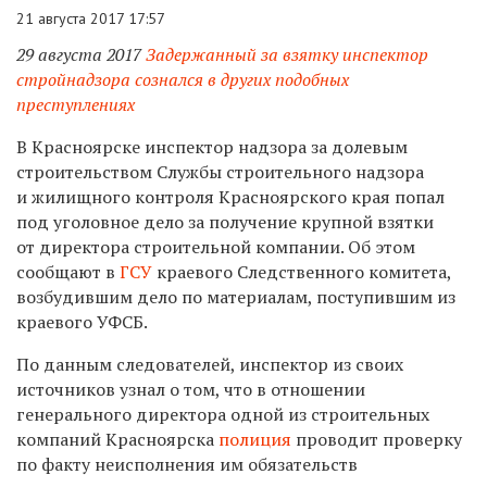
21 августа 2017 17:57
29 августа 2017
Задержанный за взятку инспектор
стройнадзора сознался в других подобных
преступлениях
В Красноярске инспектор надзора за долевым
строительством Службы строительного надзора
и жилищного контроля Красноярского края попал
под уголовное дело за получение крупной взятки
от директора строительной компании. Об этом
сообщают в
ГСУ
краевого Следственного комитета,
возбудившим дело по материалам, поступившим из
краевого УФСБ.
По данным следователей, инспектор из своих
источников узнал о том, что в отношении
генерального директора одной из строительных
компаний Красноярска
полиция
проводит проверку
по факту неисполнения им обязательств