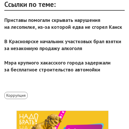
Ссылки по теме:
Приставы помогали скрывать нарушения
на лесопилке, из-за которой едва не сгорел Канск
В Красноярске начальник участковых брал взятки
за незаконную продажу алкоголя
Мэра крупного хакасского города задержали
за бесплатное строительство автомойки
Коррупция