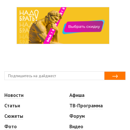
Новости
Афиша
Статьи
ТВ-Программа
Сюжеты
Форум
Фото
Видео