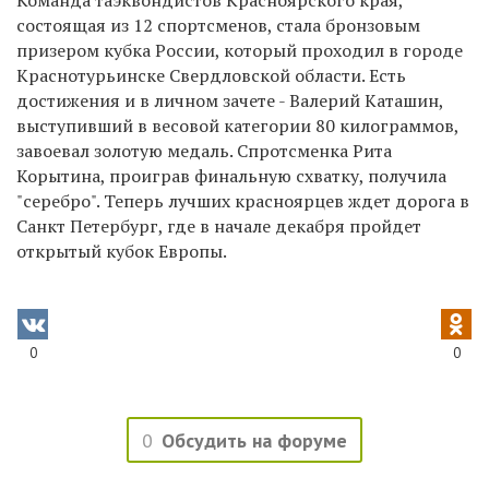
состоящая из 12 спортсменов, стала бронзовым
призером кубка России, который проходил в городе
Краснотурьинске Свердловской области. Есть
достижения и в личном зачете - Валерий Каташин,
выступивший в весовой категории 80 килограммов,
завоевал золотую медаль. Спротсменка Рита
Корытина, проиграв финальную схватку, получила
"серебро". Теперь лучших красноярцев ждет дорога в
Санкт Петербург, где в начале декабря пройдет
открытый кубок Европы.
0
0
0
Обсудить на форуме