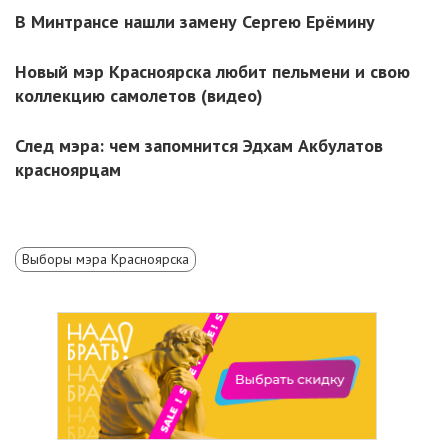
В Минтрансе нашли замену Сергею Ерёмину
Новый мэр Красноярска любит пельмени и свою
коллекцию самолетов (видео)
След мэра: чем запомнится Эдхам Акбулатов
красноярцам
Выборы мэра Красноярска