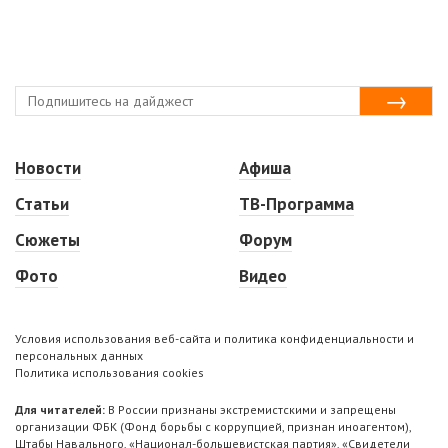
Новости
Афиша
Статьи
ТВ-Программа
Сюжеты
Форум
Фото
Видео
Условия использования веб-сайта и политика конфиденциальности и
персональных данных
Политика использования cookies
Для читателей:
В России признаны экстремистскими и запрещены
организации ФБК (Фонд борьбы с коррупцией, признан иноагентом),
Штабы Навального, «Национал-большевистская партия», «Свидетели