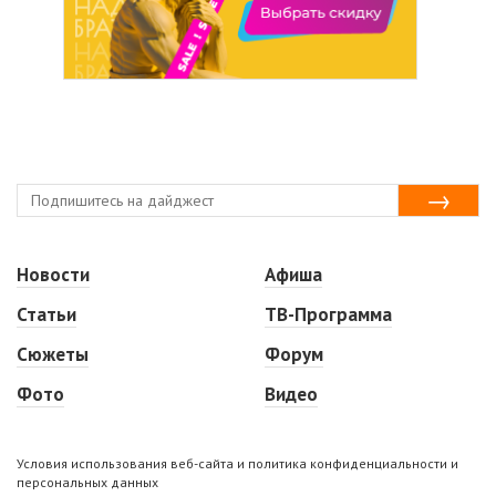
Новости
Афиша
Статьи
ТВ-Программа
Сюжеты
Форум
Фото
Видео
Условия использования веб-сайта и политика конфиденциальности и
персональных данных