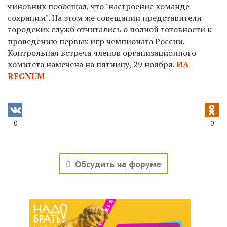
чиновник пообещал, что "настроение команде
сохраним". На этом же совещании представители
городских служб отчитались о полной готовности к
проведению первых игр чемпионата России.
Контрольная встреча членов организационного
комитета намечена на пятницу, 29 ноября.
ИА
REGNUM
0
0
0
Обсудить на форуме