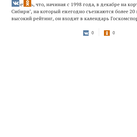
отметить, что, начиная с 1998 года, в декабре на 
Сибири", на который ежегодно съезжаются более 20 
высокий рейтинг, он входит в календарь Госкомспо
0
0