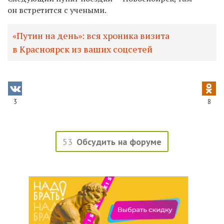
он встретится с учеными.
«Путин на день»: вся хроника визита
в Красноярск из ваших соцсетей
3
8
53
Обсудить на форуме