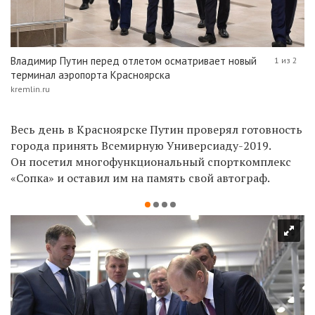
Владимир Путин перед отлетом осматривает новый
1 из 2
терминал аэропорта Красноярска
kremlin.ru
Весь день в Красноярске Путин проверял готовность
города принять Всемирную Универсиаду-2019.
Он посетил многофункциональный спорткомплекс
«Сопка» и оставил им на память свой автограф.