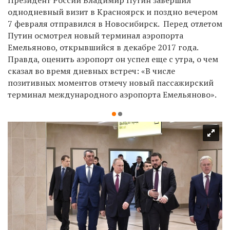
однодневный визит в Красноярск и поздно вечером
7 февраля отправился в Новосибирск. Перед отлетом
Путин осмотрел новый терминал аэропорта
Емельяново, открывшийся в декабре 2017 года.
Правда, оценить аэропорт он успел еще с утра, о чем
сказал во время дневных встреч: «В числе
позитивных моментов отмечу новый пассажирский
терминал международного аэропорта Емельяново».