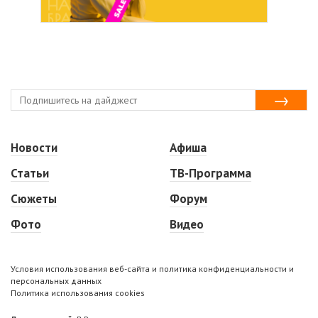
Новости
Афиша
Статьи
ТВ-Программа
Сюжеты
Форум
Фото
Видео
Условия использования веб-сайта и политика конфиденциальности и
персональных данных
Политика использования cookies