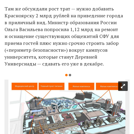
Там же обсуждали рост трат — нужно добавить
Красноярску 2 млрд рублей на приведение города
в приличный вид. Министр образования России
Ольга Васильева попросила 1,12 млрд на ремонт
и оснащение существующих общежитий СФУ для
приема гостей плюс нужно срочно строить забор
(«периметр безопасности») вокруг кампусов
университета, которые станут Деревней
Универсиады — сдавать его уже в декабре.