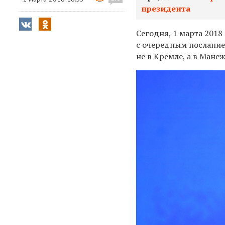
президента
Сегодня, 1 марта 2018
с очередным послани
не в Кремле, а в Мане