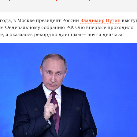
 года, в Москве президент России
Владимир Путин
высту
ем Федеральному собранию РФ. Оно впервые проходило
же, и оказалось рекордно длинным — почти два часа.