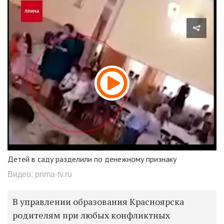
Детей в саду разделили по денежному признаку
Видео: prima-tv.ru
В управлении образования Красноярска
родителям при любых конфликтных