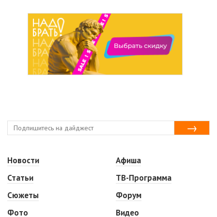
Новости
Афиша
Статьи
ТВ-Программа
Сюжеты
Форум
Фото
Видео