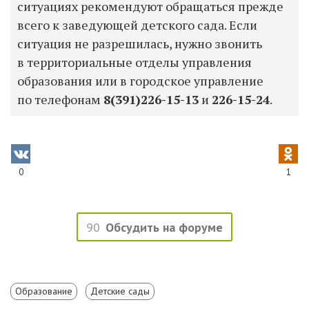
ситуациях рекомендуют обращаться прежде
всего к заведующей детского сада. Если
ситуация не разрешилась, нужно звонить
в территориальные отделы управления
образования или в городское управление
по телефонам
8(391)226-15-13
и
226-15-24
.
0
1
90
Обсудить на форуме
Образование
Детские сады