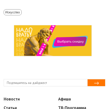
Искусство
Новости
Афиша
Статьи
ТВ-Программа