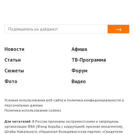
Новости
Афиша
Статьи
ТВ-Программа
Сюжеты
Форум
Фото
Видео
Условия использования веб-сайта и политика конфиденциальности и
персональных данных
Политика использования cookies
Для читателей:
В России признаны экстремистскими и запрещены
организации ФБК (Фонд борьбы с коррупцией, признан иноагентом),
Штабы Навального, «Национал-большевистская партия», «Свидетели